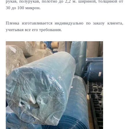
рукав, полурукав, полотно до 2,2 м. шириной, толщиной от
30 до 100 микрон.
Пленка изготавливается индивидуально по заказу клиента,
учитывая все его требования.