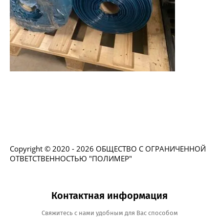
Copyright © 2020 - 2026 ОБЩЕСТВО С ОГРАНИЧЕННОЙ
ОТВЕТСТВЕННОСТЬЮ "ПОЛИМЕР"
Контактная информация
Свяжитесь с нами удобным для Вас способом