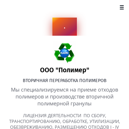
.
ООО "Полимер"
ВТОРИЧНАЯ ПЕРЕРАБОТКА ПОЛИМЕРОВ
Мы специализируемся на приеме отходов
полимеров и производстве вторичной
полимерной гранулы
ЛИЦЕНЗИЯ ДЕЯТЕЛЬНОСТИ ПО СБОРУ,
ТРАНСПОРТИРОВАНИЮ, ОБРАБОТКЕ, УТИЛИЗАЦИИ,
ОБЕЗВРЕЖИВАНИЮ, РАЗМЕЩЕНИЮ ОТХОДОВ I - IV