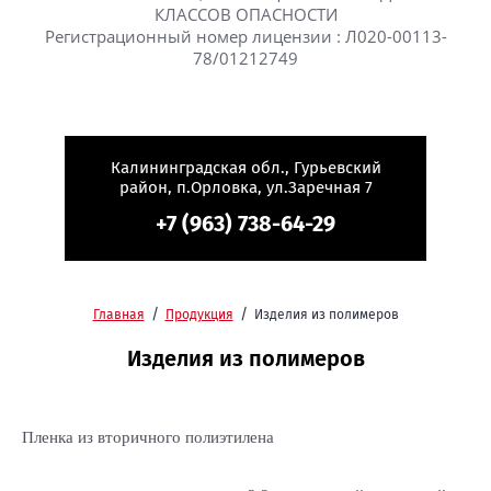
КЛАССОВ ОПАСНОСТИ
Регистрационный номер лицензии : Л020-00113-
78/01212749
Калининградская обл., Гурьевский
район, п.Орловка, ул.Заречная 7
+7 (963) 738-64-29
/
/
Главная
Продукция
Изделия из полимеров
Изделия из полимеров
Пленка из вторичного полиэтилена